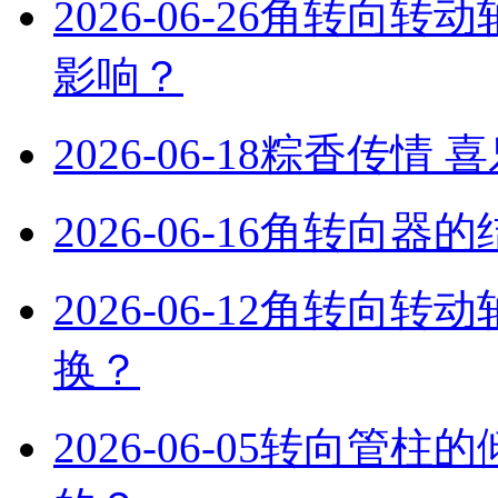
2026-06-26
角转向转动
影响？
2026-06-18
粽香传情 
2026-06-16
角转向器的
2026-06-12
‌角转向转
换？‌
2026-06-05
转向管柱的