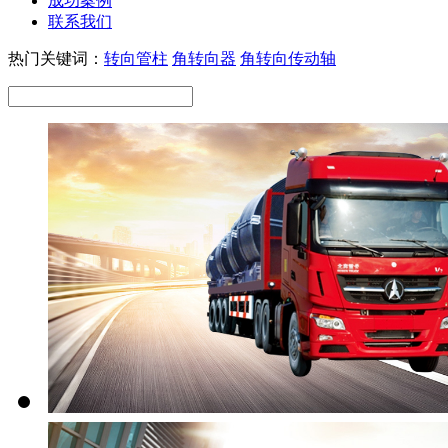
成功案例
联系我们
热门关键词：
转向管柱
角转向器
角转向传动轴