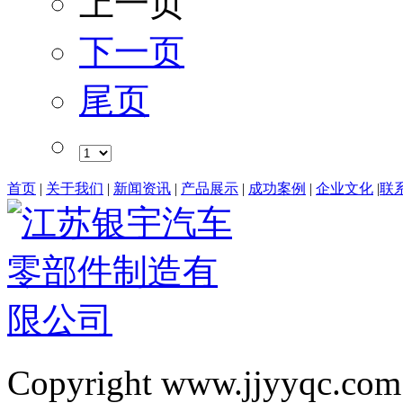
上一页
下一页
尾页
首页
|
关于我们
|
新闻资讯
|
产品展示
|
成功案例
|
企业文化
|
联
Copyright www.jjyyqc.com