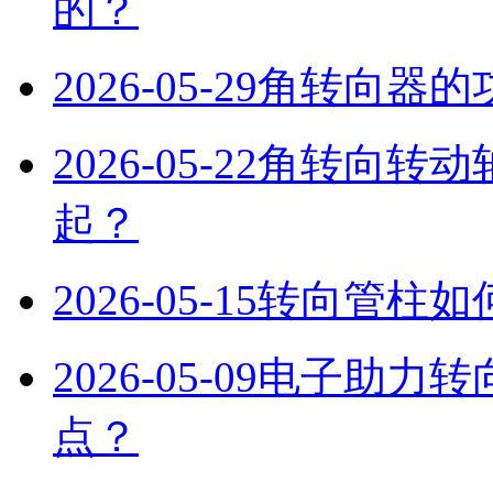
的？
2026-05-29
角转向器的
2026-05-22
角转向转动
起？‌
2026-05-15
转向管柱如
2026-05-09
电子助力转
点？