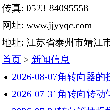
传真: 0523-84095558
网址: www.jjyyqc.com
地址: 江苏省泰州市靖江
首页
>
新闻信息
2026-08-07
角转向器的
2026-07-31
角转向转动