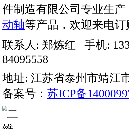
件制造有限公司专业生产
动轴
等产品，欢迎来电订
联系人: 郑炼红 手机: 13338
84095558
地址: 江苏省泰州市靖江
备案号：
苏ICP备1400099