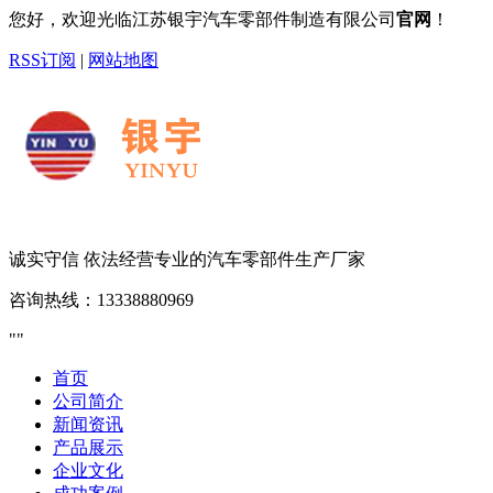
您好，欢迎光临江苏银宇汽车零部件制造有限公司
官网
！
RSS订阅
|
网站地图
诚实守信 依法经营
专业的汽车零部件生产厂家
咨询热线：
13338880969
首页
公司简介
新闻资讯
产品展示
企业文化