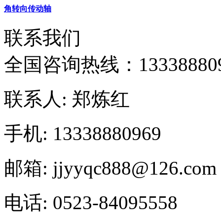
角转向传动轴
联系我们
全国咨询热线：
13338880
联系人: 郑炼红
手机: 13338880969
邮箱: jjyyqc888@126.com
电话: 0523-84095558