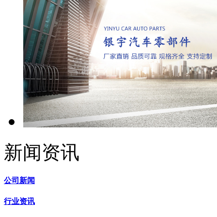
新闻资讯
公司新闻
行业资讯