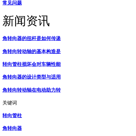
常见问题
新闻资讯
角转向器的扭杆是如何传递
角转向转动轴的基本构造是
转向管柱损坏会对车辆性能
角转向器的设计类型与适用
角转向转动轴在电动助力转
关键词
转向管柱
角转向器