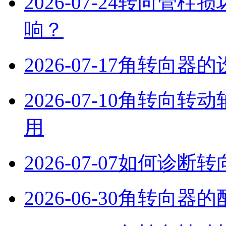
2026-07-24
转向管柱损
响？
2026-07-17
角转向器的
2026-07-10
角转向转动
用
2026-07-07
如何诊断转
2026-06-30
角转向器的