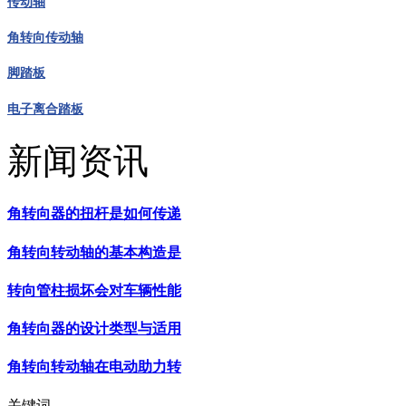
传动轴
角转向传动轴
脚踏板
电子离合踏板
新闻资讯
角转向器的扭杆是如何传递
角转向转动轴的基本构造是
转向管柱损坏会对车辆性能
角转向器的设计类型与适用
角转向转动轴在电动助力转
关键词