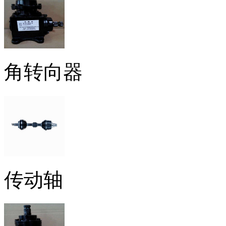
角转向器
传动轴