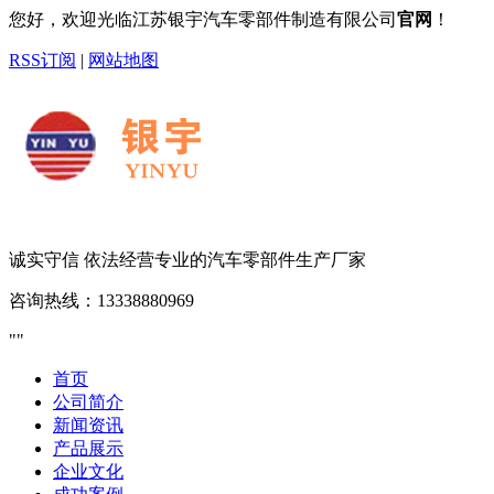
您好，欢迎光临江苏银宇汽车零部件制造有限公司
官网
！
RSS订阅
|
网站地图
诚实守信 依法经营
专业的汽车零部件生产厂家
咨询热线：
13338880969
首页
公司简介
新闻资讯
产品展示
企业文化