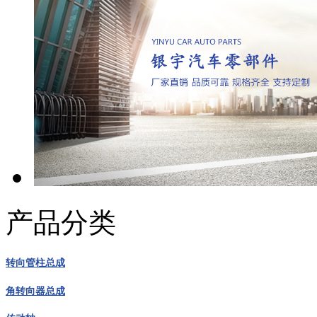
产品分类
转向管柱总成
角转向器总成