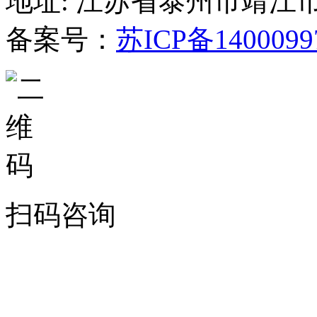
地址: 江苏省泰州市靖江
备案号：
苏ICP备1400099
扫码咨询