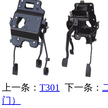
上一条：
T301
下一条：
门）