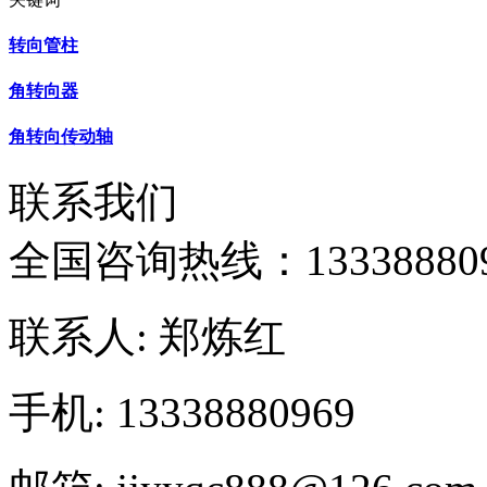
转向管柱
角转向器
角转向传动轴
联系我们
全国咨询热线：
13338880
联系人: 郑炼红
手机: 13338880969