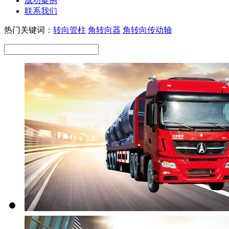
成功案例
联系我们
热门关键词：
转向管柱
角转向器
角转向传动轴