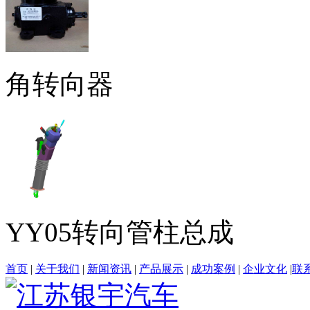
角转向器
YY05转向管柱总成
首页
|
关于我们
|
新闻资讯
|
产品展示
|
成功案例
|
企业文化
|
联