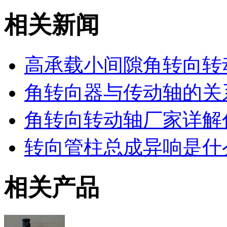
相关新闻
高承载小间隙角转向转
角转向器与传动轴的关
角转向转动轴厂家详解
转向管柱总成异响是什
相关产品