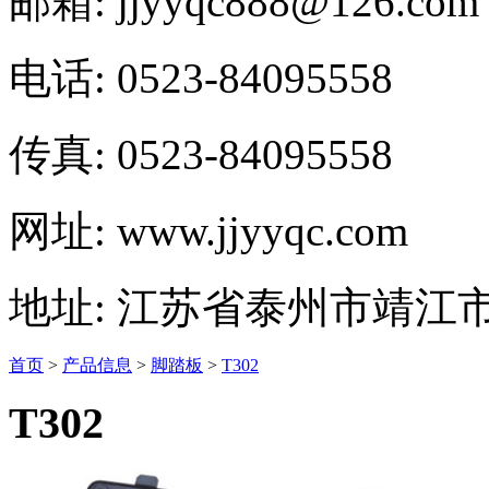
邮箱: jjyyqc888@126.com
电话: 0523-84095558
传真: 0523-84095558
网址: www.jjyyqc.com
地址: 江苏省泰州市靖江
首页
>
产品信息
>
脚踏板
>
T302
T302