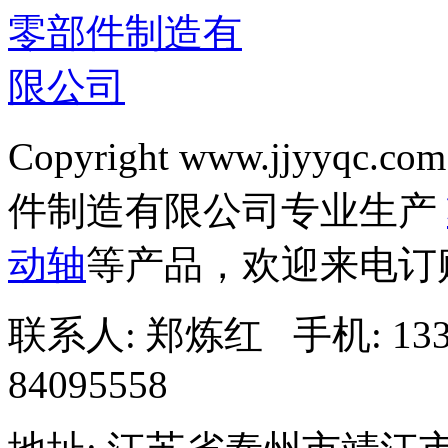
Copyright www.jjyyqc.com
件制造有限公司专业生产
动轴
等产品，欢迎来电订
联系人: 郑炼红 手机: 13338
84095558