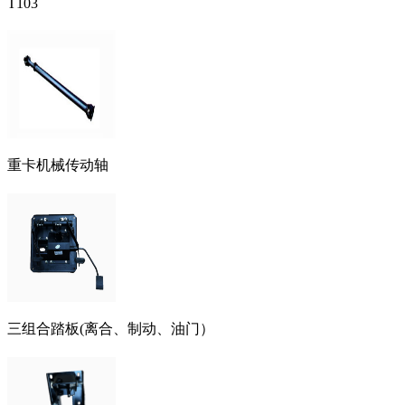
T103
重卡机械传动轴
三组合踏板(离合、制动、油门）