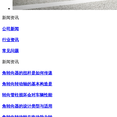
新闻资讯
公司新闻
行业资讯
常见问题
新闻资讯
角转向器的扭杆是如何传递
角转向转动轴的基本构造是
转向管柱损坏会对车辆性能
角转向器的设计类型与适用