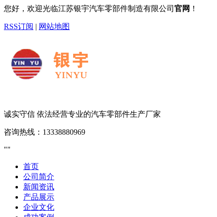
您好，欢迎光临江苏银宇汽车零部件制造有限公司
官网
！
RSS订阅
|
网站地图
诚实守信 依法经营
专业的汽车零部件生产厂家
咨询热线：
13338880969
首页
公司简介
新闻资讯
产品展示
企业文化