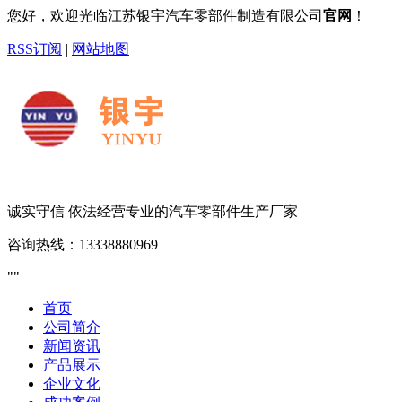
您好，欢迎光临江苏银宇汽车零部件制造有限公司
官网
！
RSS订阅
|
网站地图
诚实守信 依法经营
专业的汽车零部件生产厂家
咨询热线：
13338880969
首页
公司简介
新闻资讯
产品展示
企业文化