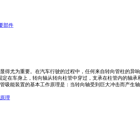
要部件
显得尤为重要。在汽车行驶的过程中，任何来自转向管柱的异响
固定在车身上，转向轴从转向柱管中穿过，支承在柱管内的轴承
管吸能装置的基本工作原理是：当转向轴受到巨大冲击而产生轴
原理